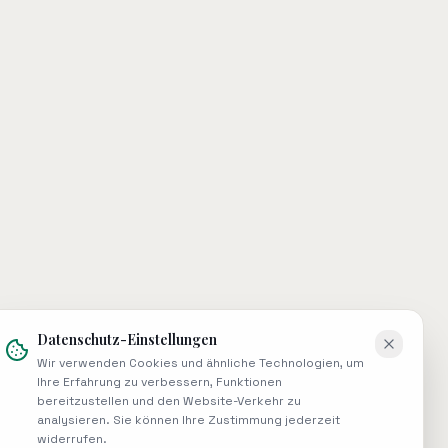
Datenschutz-Einstellungen
Wir verwenden Cookies und ähnliche Technologien, um
Ihre Erfahrung zu verbessern, Funktionen
bereitzustellen und den Website-Verkehr zu
analysieren. Sie können Ihre Zustimmung jederzeit
widerrufen.