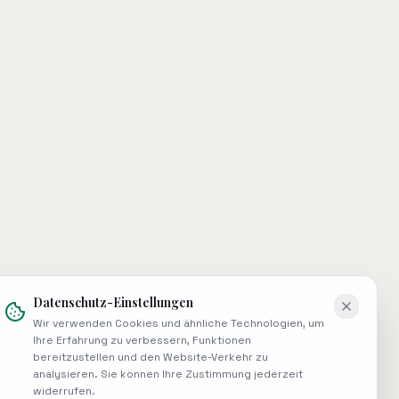
Datenschutz-Einstellungen
Wir verwenden Cookies und ähnliche Technologien, um
Ihre Erfahrung zu verbessern, Funktionen
bereitzustellen und den Website-Verkehr zu
analysieren. Sie können Ihre Zustimmung jederzeit
widerrufen.